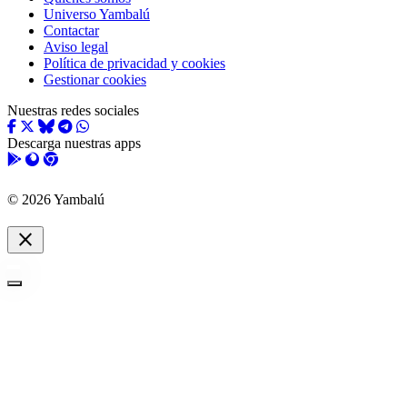
Universo Yambalú
Contactar
Aviso legal
Política de privacidad y cookies
Gestionar cookies
Nuestras redes sociales
Descarga nuestras apps
© 2026 Yambalú
close