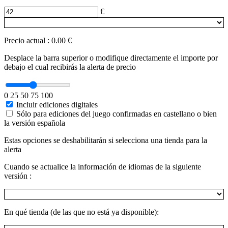
€
Precio actual
:
0.00 €
Desplace la barra superior o modifique directamente el importe por
debajo el cual recibirás la alerta de precio
0
25
50
75
100
Incluir ediciones digitales
Sólo para ediciones del juego confirmadas en castellano o bien
la versión española
Estas opciones se deshabilitarán si selecciona una tienda para la
alerta
Cuando se actualice la información de idiomas de la siguiente
versión :
En qué tienda (de las que no está ya disponible):