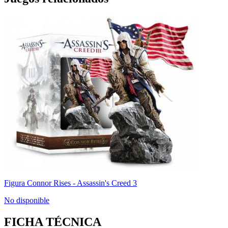
Figura Connor Rises - Assassin's Creed 3
No disponible
FICHA TÉCNICA