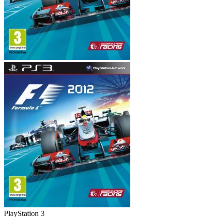
PlayStation 3