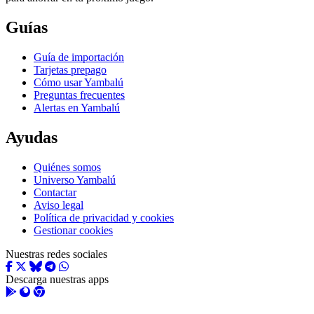
Guías
Guía de importación
Tarjetas prepago
Cómo usar Yambalú
Preguntas frecuentes
Alertas en Yambalú
Ayudas
Quiénes somos
Universo Yambalú
Contactar
Aviso legal
Política de privacidad y cookies
Gestionar cookies
Nuestras redes sociales
Descarga nuestras apps