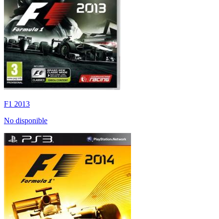
F1 2013
No disponible