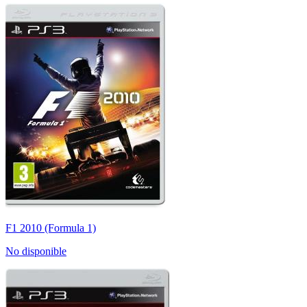
F1 2010 (Formula 1)
No disponible