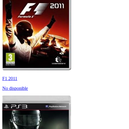
F1 2011
No disponible