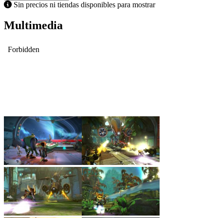
Sin precios ni tiendas disponibles para mostrar
Multimedia