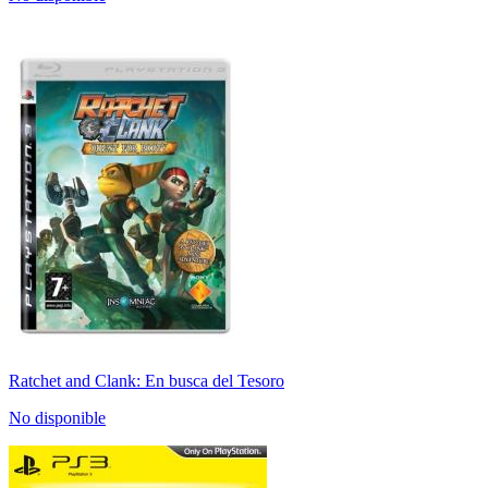
Ratchet and Clank: En busca del Tesoro
No disponible