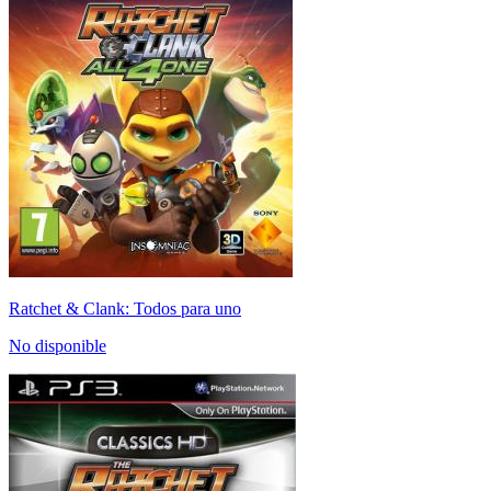
Ratchet & Clank: Todos para uno
No disponible