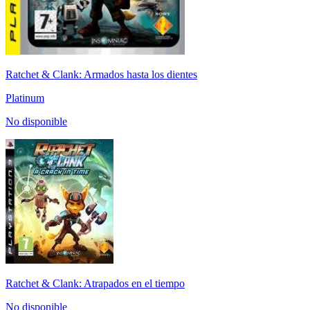
Ratchet & Clank: Armados hasta los dientes
Platinum
No disponible
Ratchet & Clank: Atrapados en el tiempo
No disponible