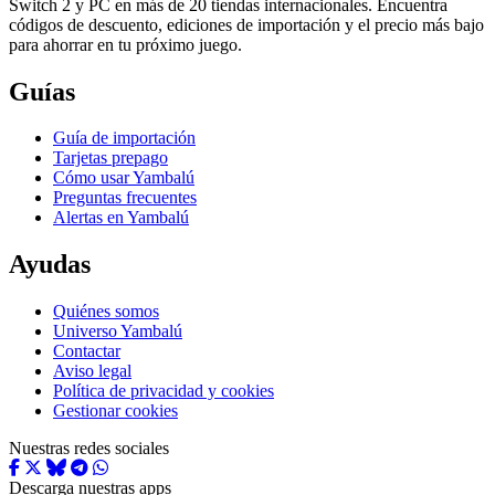
Switch 2 y PC en más de 20 tiendas internacionales. Encuentra
códigos de descuento, ediciones de importación y el precio más bajo
para ahorrar en tu próximo juego.
Guías
Guía de importación
Tarjetas prepago
Cómo usar Yambalú
Preguntas frecuentes
Alertas en Yambalú
Ayudas
Quiénes somos
Universo Yambalú
Contactar
Aviso legal
Política de privacidad y cookies
Gestionar cookies
Nuestras redes sociales
Descarga nuestras apps