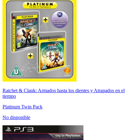
Ratchet & Clank: Armados hasta los dientes y Atrapados en el
tiempo
Platinum Twin Pack
No disponible