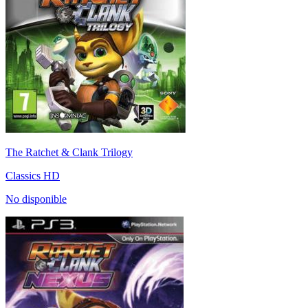
The Ratchet & Clank Trilogy
Classics HD
No disponible