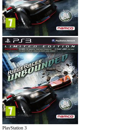
PlayStation 3