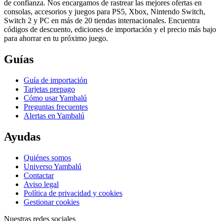
de confianza. Nos encargamos de rastrear las mejores ofertas en
consolas, accesorios y juegos para PS5, Xbox, Nintendo Switch,
Switch 2 y PC en más de 20 tiendas internacionales. Encuentra
códigos de descuento, ediciones de importación y el precio más bajo
para ahorrar en tu próximo juego.
Guías
Guía de importación
Tarjetas prepago
Cómo usar Yambalú
Preguntas frecuentes
Alertas en Yambalú
Ayudas
Quiénes somos
Universo Yambalú
Contactar
Aviso legal
Política de privacidad y cookies
Gestionar cookies
Nuestras redes sociales