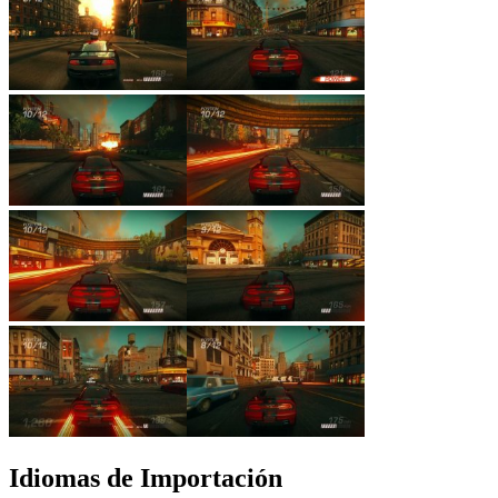
Idiomas de Importación