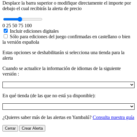
Desplace la barra superior o modifique directamente el importe por
debajo el cual recibirás la alerta de precio
0
25
50
75
100
Incluir ediciones digitales
Sólo para ediciones del juego confirmadas en castellano o bien
la versión española
Estas opciones se deshabilitarán si selecciona una tienda para la
alerta
Cuando se actualice la información de idiomas de la siguiente
versión :
En qué tienda (de las que no está ya disponible):
¿Quieres saber más de las alertas en Yambalú?
Consulta nuestra guía
Cerrar
Crear Alerta