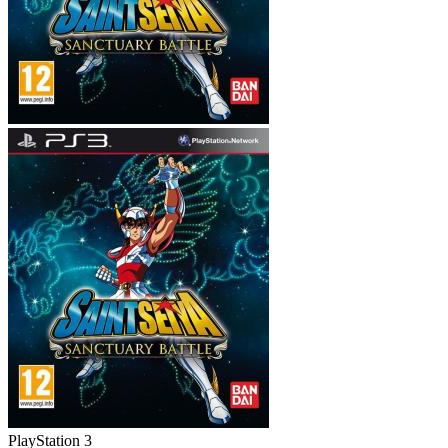
PlayStation 3