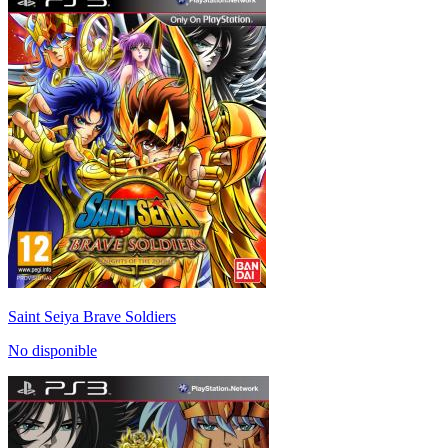
Saint Seiya Brave Soldiers
No disponible