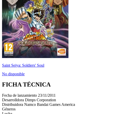
Saint Seiya: Soldiers' Soul
No disponible
FICHA TÉCNICA
Fecha de lanzamiento
23/11/2011
Desarrolldora
Dimps Corporation
Distribuidora
Namco Bandai Games America
Géneros
Lucha