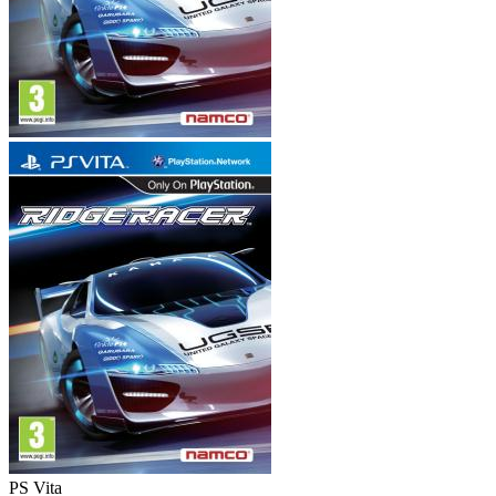
PS Vita