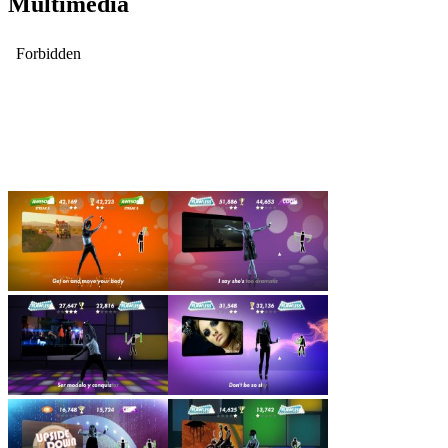
Multimedia