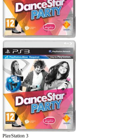
PlayStation 3