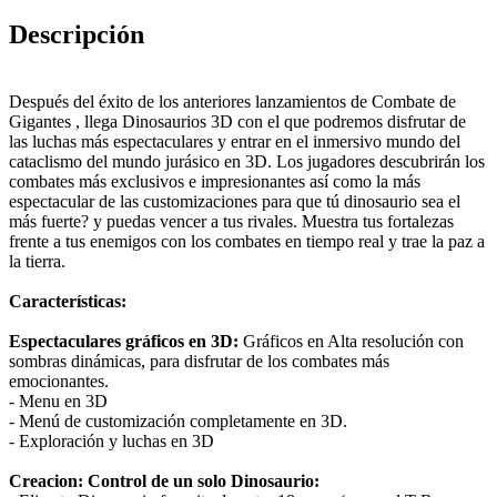
Descripción
Después del éxito de los anteriores lanzamientos de Combate de
Gigantes , llega Dinosaurios 3D con el que podremos disfrutar de
las luchas más espectaculares y entrar en el inmersivo mundo del
cataclismo del mundo jurásico en 3D. Los jugadores descubrirán los
combates más exclusivos e impresionantes así como la más
espectacular de las customizaciones para que tú dinosaurio sea el
más fuerte? y puedas vencer a tus rivales. Muestra tus fortalezas
frente a tus enemigos con los combates en tiempo real y trae la paz a
la tierra.
Características:
Espectaculares gráficos en 3D:
Gráficos en Alta resolución con
sombras dinámicas, para disfrutar de los combates más
emocionantes.
- Menu en 3D
- Menú de customización completamente en 3D.
- Exploración y luchas en 3D
Creacion: Control de un solo Dinosaurio: