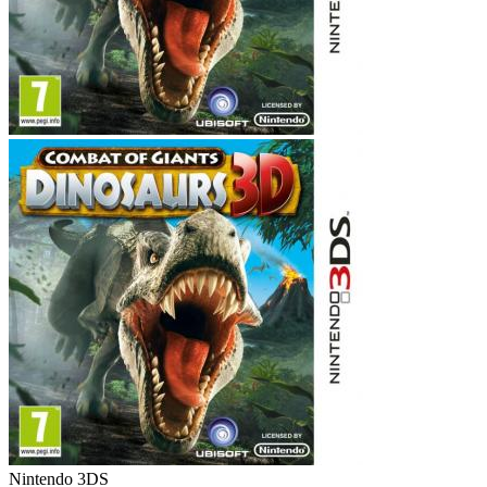
Nintendo 3DS