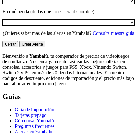
En qué tienda (de las que no está ya disponible):
¿Quieres saber más de las alertas en Yambalú?
Consulta nuestra guía
Cerrar
Crear Alerta
Bienvenido a
Yambalú
, tu comparador de precios de videojuegos
de confianza. Nos encargamos de rastrear las mejores ofertas en
consolas, accesorios y juegos para PS5, Xbox, Nintendo Switch,
Switch 2 y PC en más de 20 tiendas internacionales. Encuentra
códigos de descuento, ediciones de importación y el precio más bajo
para ahorrar en tu próximo juego.
Guías
Guía de importación
Tarjetas prepago
Cómo usar Yambalú
Preguntas frecuentes
Alertas en Yambalú