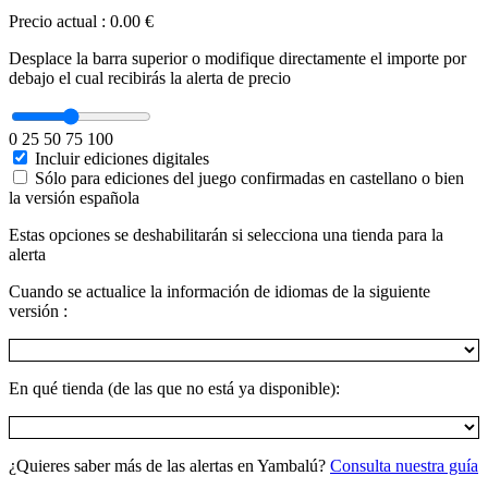
Precio actual
:
0.00 €
Desplace la barra superior o modifique directamente el importe por
debajo el cual recibirás la alerta de precio
0
25
50
75
100
Incluir ediciones digitales
Sólo para ediciones del juego confirmadas en castellano o bien
la versión española
Estas opciones se deshabilitarán si selecciona una tienda para la
alerta
Cuando se actualice la información de idiomas de la siguiente
versión :
En qué tienda (de las que no está ya disponible):
¿Quieres saber más de las alertas en Yambalú?
Consulta nuestra guía