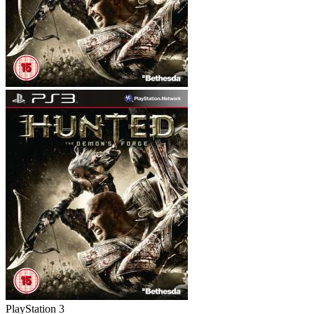
PlayStation 3