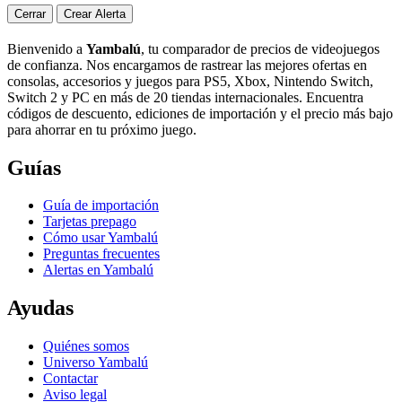
Cerrar
Crear Alerta
Bienvenido a
Yambalú
, tu comparador de precios de videojuegos
de confianza. Nos encargamos de rastrear las mejores ofertas en
consolas, accesorios y juegos para PS5, Xbox, Nintendo Switch,
Switch 2 y PC en más de 20 tiendas internacionales. Encuentra
códigos de descuento, ediciones de importación y el precio más bajo
para ahorrar en tu próximo juego.
Guías
Guía de importación
Tarjetas prepago
Cómo usar Yambalú
Preguntas frecuentes
Alertas en Yambalú
Ayudas
Quiénes somos
Universo Yambalú
Contactar
Aviso legal