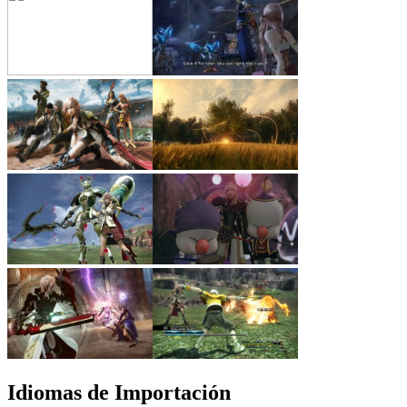
Idiomas de Importación