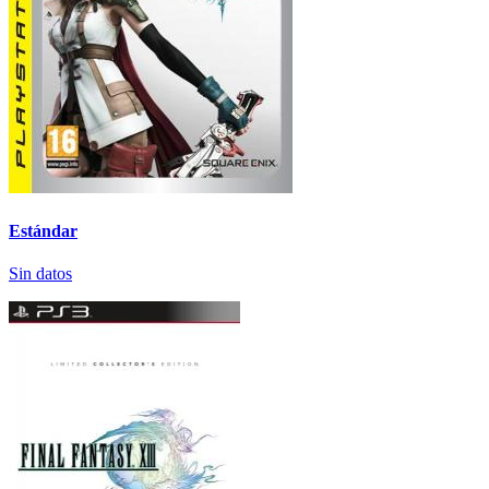
Estándar
Sin datos