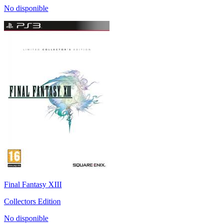
No disponible
Final Fantasy XIII
Collectors Edition
No disponible