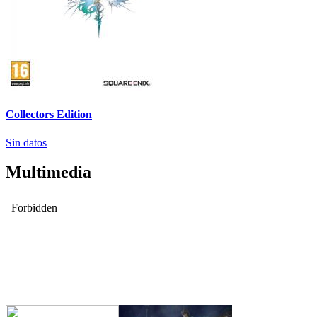
Collectors Edition
Sin datos
Multimedia