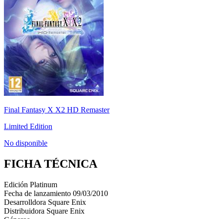
Final Fantasy X X2 HD Remaster
Limited Edition
No disponible
FICHA TÉCNICA
Edición
Platinum
Fecha de lanzamiento
09/03/2010
Desarrolldora
Square Enix
Distribuidora
Square Enix