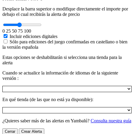
Desplace la barra superior o modifique directamente el importe por
debajo el cual recibirás la alerta de precio
0
25
50
75
100
Incluir ediciones digitales
Sólo para ediciones del juego confirmadas en castellano o bien
la versión española
Estas opciones se deshabilitarán si selecciona una tienda para la
alerta
Cuando se actualice la información de idiomas de la siguiente
versión :
En qué tienda (de las que no está ya disponible):
¿Quieres saber más de las alertas en Yambalú?
Consulta nuestra guía
Cerrar
Crear Alerta