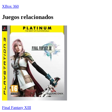
XBox 360
Juegos relacionados
Final Fantasy XIII