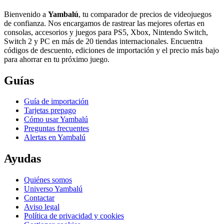
Bienvenido a
Yambalú
, tu comparador de precios de videojuegos
de confianza. Nos encargamos de rastrear las mejores ofertas en
consolas, accesorios y juegos para PS5, Xbox, Nintendo Switch,
Switch 2 y PC en más de 20 tiendas internacionales. Encuentra
códigos de descuento, ediciones de importación y el precio más bajo
para ahorrar en tu próximo juego.
Guías
Guía de importación
Tarjetas prepago
Cómo usar Yambalú
Preguntas frecuentes
Alertas en Yambalú
Ayudas
Quiénes somos
Universo Yambalú
Contactar
Aviso legal
Política de privacidad y cookies