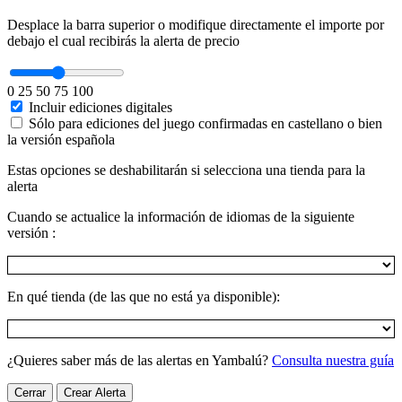
Desplace la barra superior o modifique directamente el importe por
debajo el cual recibirás la alerta de precio
0
25
50
75
100
Incluir ediciones digitales
Sólo para ediciones del juego confirmadas en castellano o bien
la versión española
Estas opciones se deshabilitarán si selecciona una tienda para la
alerta
Cuando se actualice la información de idiomas de la siguiente
versión :
En qué tienda (de las que no está ya disponible):
¿Quieres saber más de las alertas en Yambalú?
Consulta nuestra guía
Cerrar
Crear Alerta