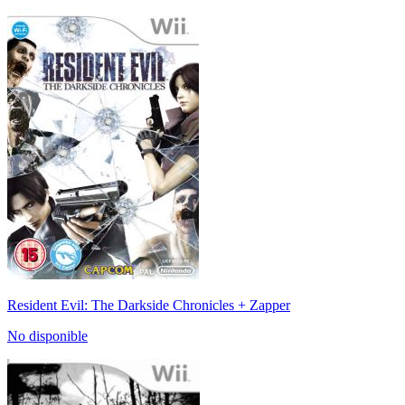
Resident Evil: The Darkside Chronicles + Zapper
No disponible