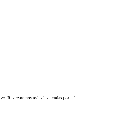
vo. Rastrearemos todas las tiendas por ti."