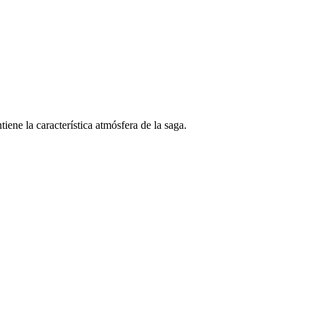
iene la característica atmósfera de la saga.