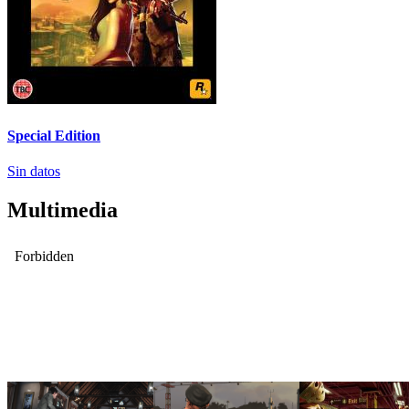
Special Edition
Sin datos
Multimedia