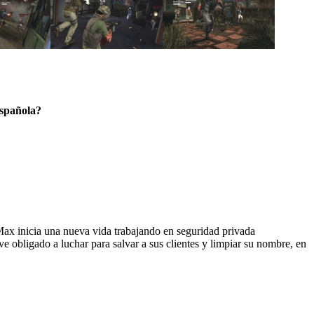
española?
ax inicia una nueva vida trabajando en seguridad privada
ve obligado a luchar para salvar a sus clientes y limpiar su nombre, en