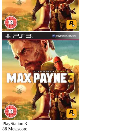
PlayStation 3
86
Metascore