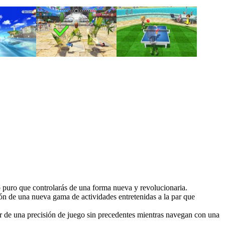
 puro que controlarás de una forma nueva y revolucionaria.
sión de una nueva gama de actividades entretenidas a la par que
ar de una precisión de juego sin precedentes mientras navegan con una