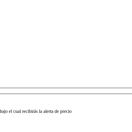
jo el cual recibirás la alerta de precio