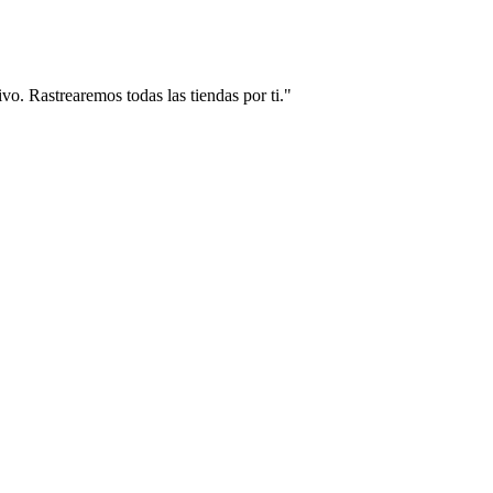
vo. Rastrearemos todas las tiendas por ti."