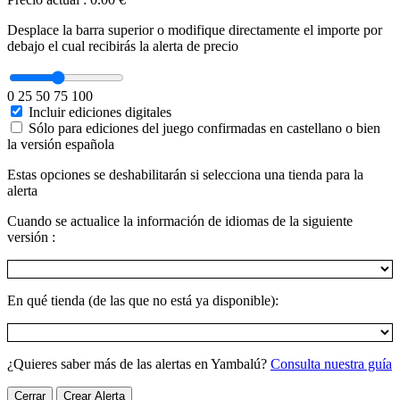
Desplace la barra superior o modifique directamente el importe por
debajo el cual recibirás la alerta de precio
0
25
50
75
100
Incluir ediciones digitales
Sólo para ediciones del juego confirmadas en castellano o bien
la versión española
Estas opciones se deshabilitarán si selecciona una tienda para la
alerta
Cuando se actualice la información de idiomas de la siguiente
versión :
En qué tienda (de las que no está ya disponible):
¿Quieres saber más de las alertas en Yambalú?
Consulta nuestra guía
Cerrar
Crear Alerta