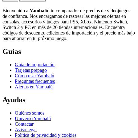
Bienvenido a
Yambalú
, tu comparador de precios de videojuegos
de confianza. Nos encargamos de rastrear las mejores ofertas en
consolas, accesorios y juegos para PS5, Xbox, Nintendo Switch,
Switch 2 y PC en más de 20 tiendas internacionales. Encuentra
códigos de descuento, ediciones de importación y el precio más bajo
para ahorrar en tu próximo juego.
Guías
Guía de importación
Tarjetas prepago
Cómo usar Yambalú
Preguntas frecuentes
Alertas en Yambalú
Ayudas
Quiénes somos
Universo Yambalú
Contactar
Aviso legal
Política de privacidad y cookies