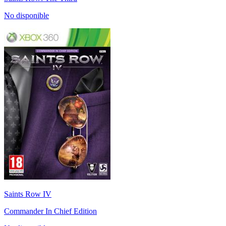
No disponible
Saints Row IV
Commander In Chief Edition