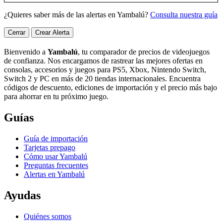
¿Quieres saber más de las alertas en Yambalú?
Consulta nuestra guía
Cerrar
Crear Alerta
Bienvenido a
Yambalú
, tu comparador de precios de videojuegos
de confianza. Nos encargamos de rastrear las mejores ofertas en
consolas, accesorios y juegos para PS5, Xbox, Nintendo Switch,
Switch 2 y PC en más de 20 tiendas internacionales. Encuentra
códigos de descuento, ediciones de importación y el precio más bajo
para ahorrar en tu próximo juego.
Guías
Guía de importación
Tarjetas prepago
Cómo usar Yambalú
Preguntas frecuentes
Alertas en Yambalú
Ayudas
Quiénes somos