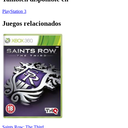
PlayStation 3
Juegos relacionados
Saints Row: The Third