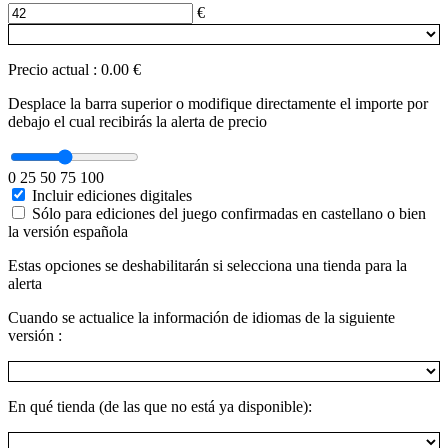
€
Precio actual
:
0.00 €
Desplace la barra superior o modifique directamente el importe por
debajo el cual recibirás la alerta de precio
0
25
50
75
100
Incluir ediciones digitales
Sólo para ediciones del juego confirmadas en castellano o bien
la versión española
Estas opciones se deshabilitarán si selecciona una tienda para la
alerta
Cuando se actualice la información de idiomas de la siguiente
versión :
En qué tienda (de las que no está ya disponible):