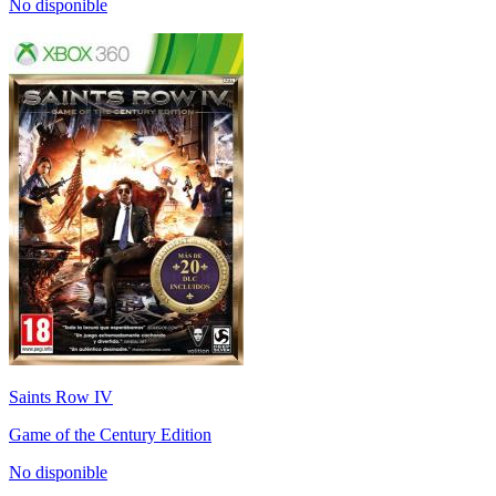
No disponible
Saints Row IV
Game of the Century Edition
No disponible