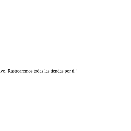
vo. Rastrearemos todas las tiendas por ti."