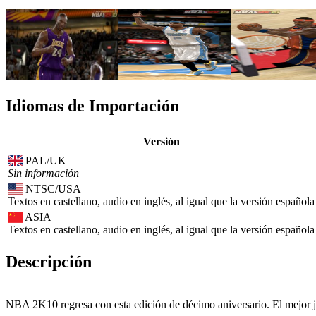
Idiomas de Importación
Versión
PAL/UK
Sin información
NTSC/USA
Textos en castellano, audio en inglés, al igual que la versión española
ASIA
Textos en castellano, audio en inglés, al igual que la versión española
Descripción
NBA 2K10 regresa con esta edición de décimo aniversario. El mejor 