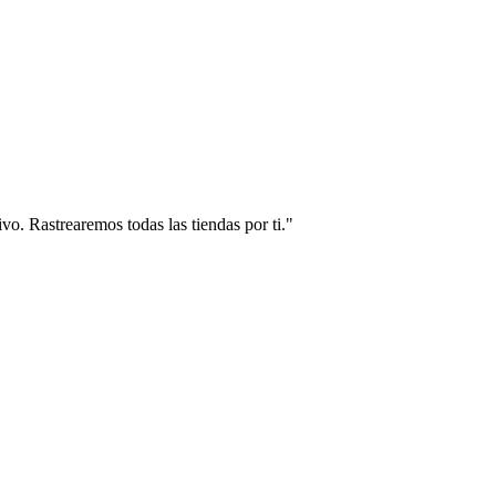
vo. Rastrearemos todas las tiendas por ti."