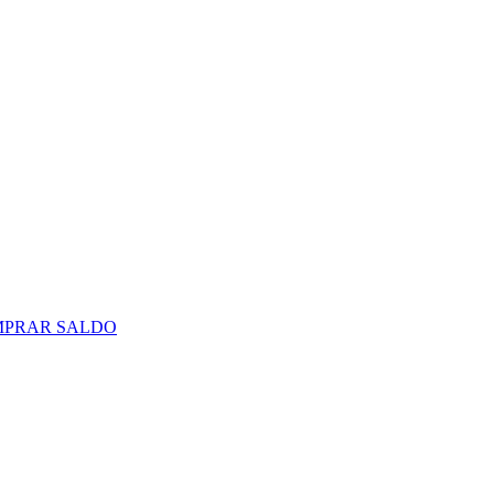
PRAR SALDO