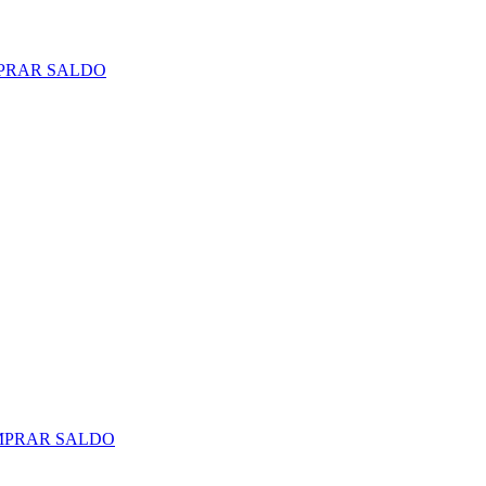
PRAR SALDO
PRAR SALDO