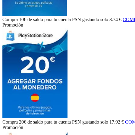
Compra
10€ de saldo
para tu cuenta PSN gastando solo
8.74 €
COM
Promoción
Compra
20€ de saldo
para tu cuenta PSN gastando solo
17.92 €
COM
Promoción