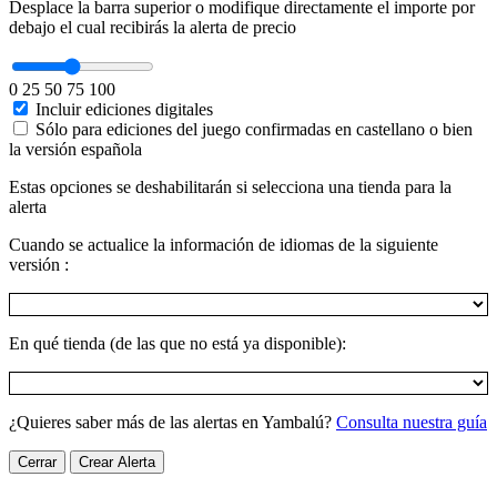
Desplace la barra superior o modifique directamente el importe por
debajo el cual recibirás la alerta de precio
0
25
50
75
100
Incluir ediciones digitales
Sólo para ediciones del juego confirmadas en castellano o bien
la versión española
Estas opciones se deshabilitarán si selecciona una tienda para la
alerta
Cuando se actualice la información de idiomas de la siguiente
versión :
En qué tienda (de las que no está ya disponible):
¿Quieres saber más de las alertas en Yambalú?
Consulta nuestra guía
Cerrar
Crear Alerta