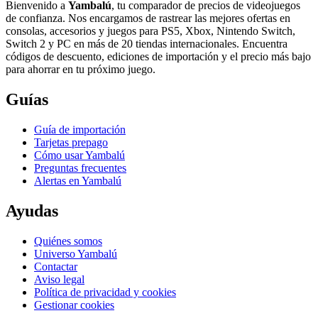
Bienvenido a
Yambalú
, tu comparador de precios de videojuegos
de confianza. Nos encargamos de rastrear las mejores ofertas en
consolas, accesorios y juegos para PS5, Xbox, Nintendo Switch,
Switch 2 y PC en más de 20 tiendas internacionales. Encuentra
códigos de descuento, ediciones de importación y el precio más bajo
para ahorrar en tu próximo juego.
Guías
Guía de importación
Tarjetas prepago
Cómo usar Yambalú
Preguntas frecuentes
Alertas en Yambalú
Ayudas
Quiénes somos
Universo Yambalú
Contactar
Aviso legal
Política de privacidad y cookies
Gestionar cookies