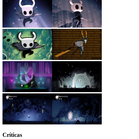
Críticas