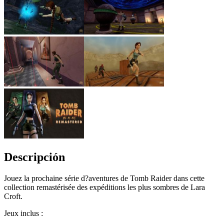
Descripción
Jouez la prochaine série d?aventures de Tomb Raider dans cette
collection remastérisée des expéditions les plus sombres de Lara
Croft.
Jeux inclus :