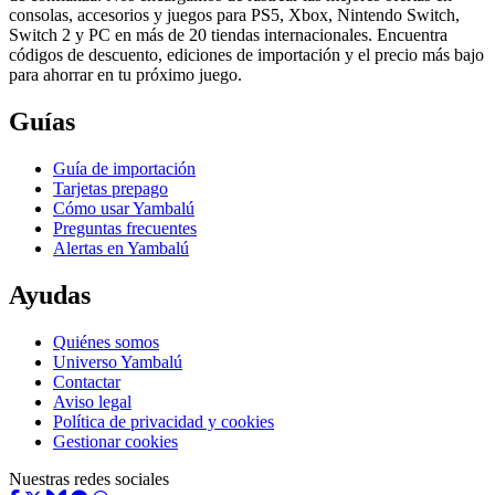
consolas, accesorios y juegos para PS5, Xbox, Nintendo Switch,
Switch 2 y PC en más de 20 tiendas internacionales. Encuentra
códigos de descuento, ediciones de importación y el precio más bajo
para ahorrar en tu próximo juego.
Guías
Guía de importación
Tarjetas prepago
Cómo usar Yambalú
Preguntas frecuentes
Alertas en Yambalú
Ayudas
Quiénes somos
Universo Yambalú
Contactar
Aviso legal
Política de privacidad y cookies
Gestionar cookies
Nuestras redes sociales