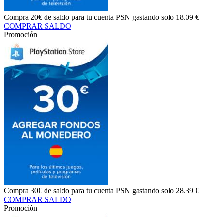
Compra
20€ de saldo
para tu cuenta PSN gastando solo
18.09 €
COMPRAR SALDO
Promoción
Compra
30€ de saldo
para tu cuenta PSN gastando solo
28.39 €
COMPRAR SALDO
Promoción