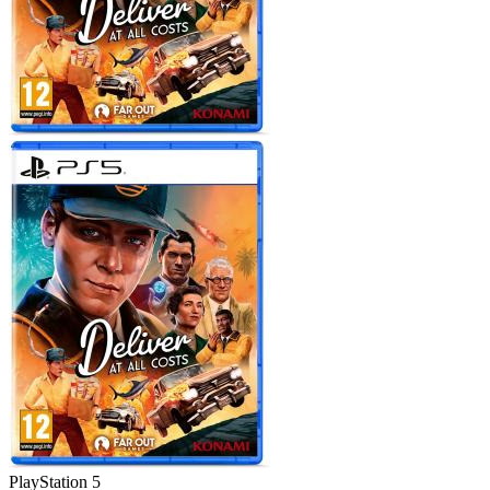
PlayStation 5