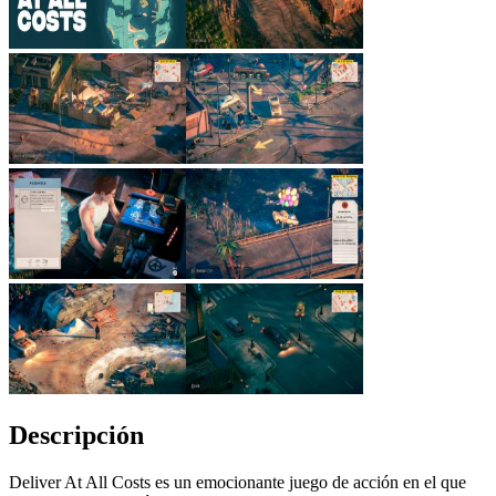
Descripción
Deliver At All Costs es un emocionante juego de acción en el que