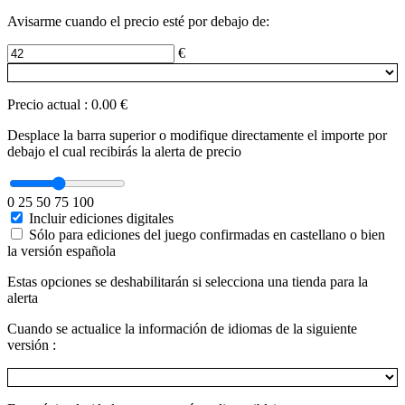
Avisarme cuando el precio esté por debajo de:
€
Precio actual
:
0.00 €
Desplace la barra superior o modifique directamente el importe por
debajo el cual recibirás la alerta de precio
0
25
50
75
100
Incluir ediciones digitales
Sólo para ediciones del juego confirmadas en castellano o bien
la versión española
Estas opciones se deshabilitarán si selecciona una tienda para la
alerta
Cuando se actualice la información de idiomas de la siguiente
versión :