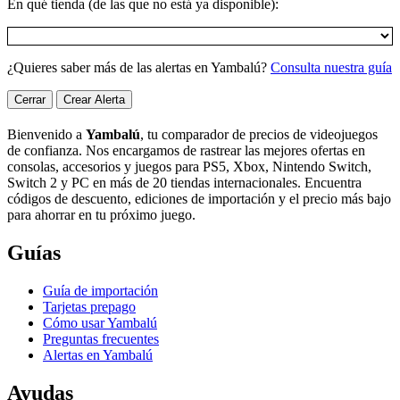
En qué tienda (de las que no está ya disponible):
¿Quieres saber más de las alertas en Yambalú?
Consulta nuestra guía
Cerrar
Crear Alerta
Bienvenido a
Yambalú
, tu comparador de precios de videojuegos
de confianza. Nos encargamos de rastrear las mejores ofertas en
consolas, accesorios y juegos para PS5, Xbox, Nintendo Switch,
Switch 2 y PC en más de 20 tiendas internacionales. Encuentra
códigos de descuento, ediciones de importación y el precio más bajo
para ahorrar en tu próximo juego.
Guías
Guía de importación
Tarjetas prepago
Cómo usar Yambalú
Preguntas frecuentes
Alertas en Yambalú
Ayudas