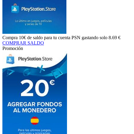
Compra
10€ de saldo
para tu cuenta PSN gastando solo
8.69 €
COMPRAR SALDO
Promoción