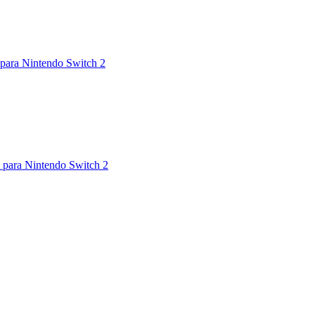
para Nintendo Switch 2
 para Nintendo Switch 2