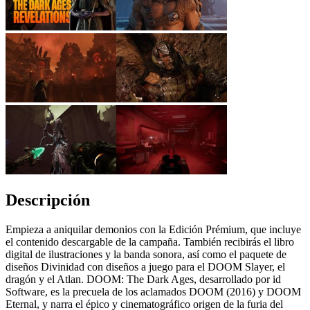
Descripción
Empieza a aniquilar demonios con la Edición Prémium, que incluye
el contenido descargable de la campaña. También recibirás el libro
digital de ilustraciones y la banda sonora, así como el paquete de
diseños Divinidad con diseños a juego para el DOOM Slayer, el
dragón y el Atlan. DOOM: The Dark Ages, desarrollado por id
Software, es la precuela de los aclamados DOOM (2016) y DOOM
Eternal, y narra el épico y cinematográfico origen de la furia del