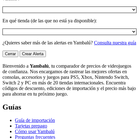
En qué tienda (de las que no está ya disponible):
¿Quieres saber más de las alertas en Yambalú?
Consulta nuestra guía
Cerrar
Crear Alerta
Bienvenido a
Yambalú
, tu comparador de precios de videojuegos
de confianza. Nos encargamos de rastrear las mejores ofertas en
consolas, accesorios y juegos para PS5, Xbox, Nintendo Switch,
Switch 2 y PC en más de 20 tiendas internacionales. Encuentra
códigos de descuento, ediciones de importación y el precio más bajo
para ahorrar en tu próximo juego.
Guías
Guía de importación
Tarjetas prepago
Cómo usar Yambalú
Preguntas frecuentes