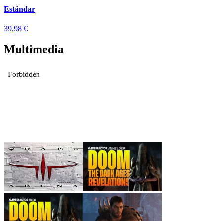
Estándar
39,98 €
Multimedia