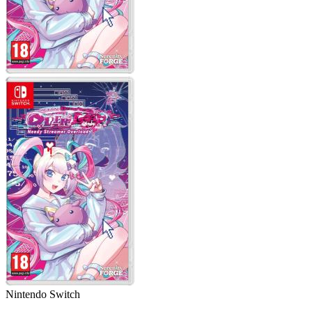
Nintendo Switch