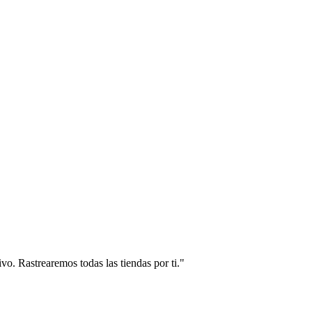
vo. Rastrearemos todas las tiendas por ti."