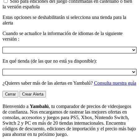
Sólo para ediciones del juego confirmadas en castellano o bien
la versión española
Estas opciones se deshabilitarán si selecciona una tienda para la
alerta
Cuando se actualice la información de idiomas de la siguiente
versión :
En qué tienda (de las que no está ya disponible):
¿Quieres saber más de las alertas en Yambalú?
Consulta nuestra guía
Cerrar
Crear Alerta
Bienvenido a
Yambalú
, tu comparador de precios de videojuegos
de confianza. Nos encargamos de rastrear las mejores ofertas en
consolas, accesorios y juegos para PS5, Xbox, Nintendo Switch,
Switch 2 y PC en más de 20 tiendas internacionales. Encuentra
códigos de descuento, ediciones de importación y el precio más bajo
para ahorrar en tu próximo juego.