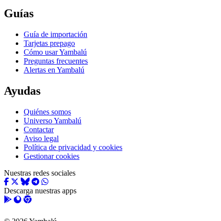
Guías
Guía de importación
Tarjetas prepago
Cómo usar Yambalú
Preguntas frecuentes
Alertas en Yambalú
Ayudas
Quiénes somos
Universo Yambalú
Contactar
Aviso legal
Política de privacidad y cookies
Gestionar cookies
Nuestras redes sociales
Descarga nuestras apps