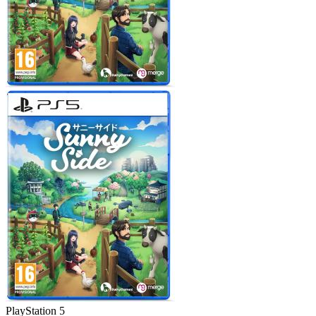
PlayStation 5