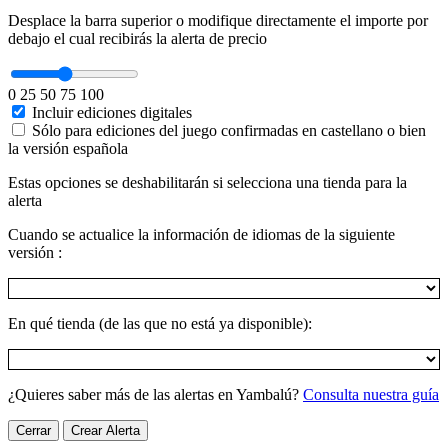
Desplace la barra superior o modifique directamente el importe por
debajo el cual recibirás la alerta de precio
0
25
50
75
100
Incluir ediciones digitales
Sólo para ediciones del juego confirmadas en castellano o bien
la versión española
Estas opciones se deshabilitarán si selecciona una tienda para la
alerta
Cuando se actualice la información de idiomas de la siguiente
versión :
En qué tienda (de las que no está ya disponible):
¿Quieres saber más de las alertas en Yambalú?
Consulta nuestra guía
Cerrar
Crear Alerta