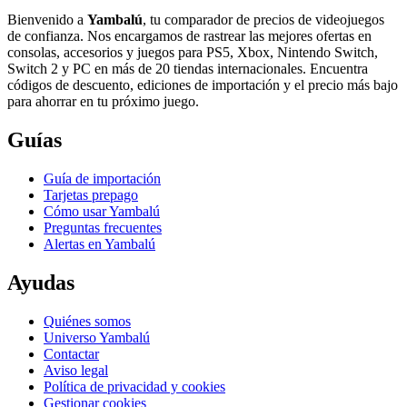
Bienvenido a
Yambalú
, tu comparador de precios de videojuegos
de confianza. Nos encargamos de rastrear las mejores ofertas en
consolas, accesorios y juegos para PS5, Xbox, Nintendo Switch,
Switch 2 y PC en más de 20 tiendas internacionales. Encuentra
códigos de descuento, ediciones de importación y el precio más bajo
para ahorrar en tu próximo juego.
Guías
Guía de importación
Tarjetas prepago
Cómo usar Yambalú
Preguntas frecuentes
Alertas en Yambalú
Ayudas
Quiénes somos
Universo Yambalú
Contactar
Aviso legal
Política de privacidad y cookies
Gestionar cookies