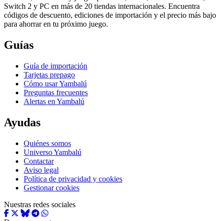
Switch 2 y PC en más de 20 tiendas internacionales. Encuentra
códigos de descuento, ediciones de importación y el precio más bajo
para ahorrar en tu próximo juego.
Guías
Guía de importación
Tarjetas prepago
Cómo usar Yambalú
Preguntas frecuentes
Alertas en Yambalú
Ayudas
Quiénes somos
Universo Yambalú
Contactar
Aviso legal
Política de privacidad y cookies
Gestionar cookies
Nuestras redes sociales