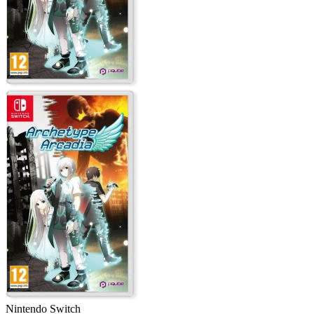
Nintendo Switch