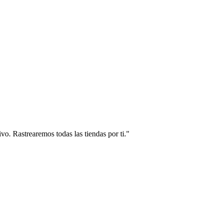
vo. Rastrearemos todas las tiendas por ti."