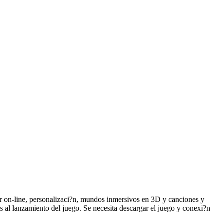
r on-line, personalizaci?n, mundos inmersivos en 3D y canciones y
 al lanzamiento del juego. Se necesita descargar el juego y conexi?n