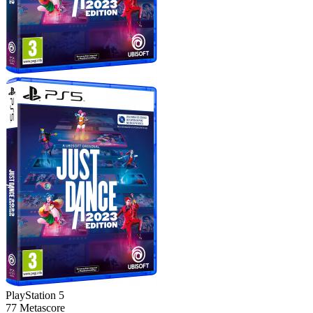
PlayStation 5
77
Metascore