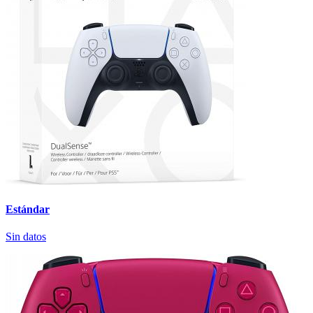
Estándar
Sin datos