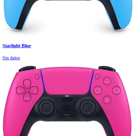
Starlight Blue
Sin datos