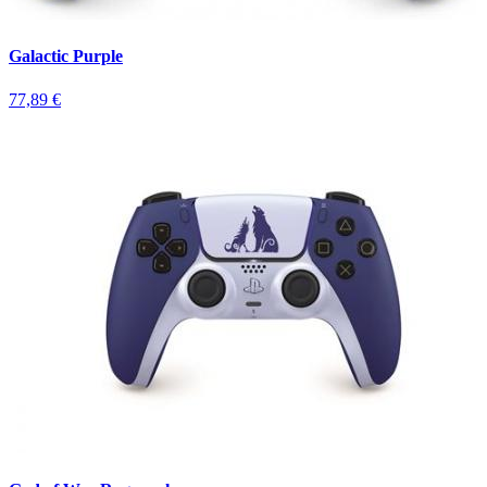
Galactic Purple
77,89 €