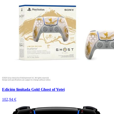
Edición limitada Gold Ghost of Yotei
102,94 €