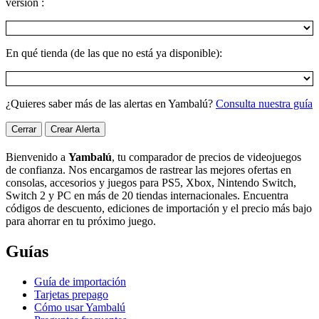
versión :
En qué tienda (de las que no está ya disponible):
¿Quieres saber más de las alertas en Yambalú?
Consulta nuestra guía
Cerrar
Crear Alerta
Bienvenido a
Yambalú
, tu comparador de precios de videojuegos
de confianza. Nos encargamos de rastrear las mejores ofertas en
consolas, accesorios y juegos para PS5, Xbox, Nintendo Switch,
Switch 2 y PC en más de 20 tiendas internacionales. Encuentra
códigos de descuento, ediciones de importación y el precio más bajo
para ahorrar en tu próximo juego.
Guías
Guía de importación
Tarjetas prepago
Cómo usar Yambalú