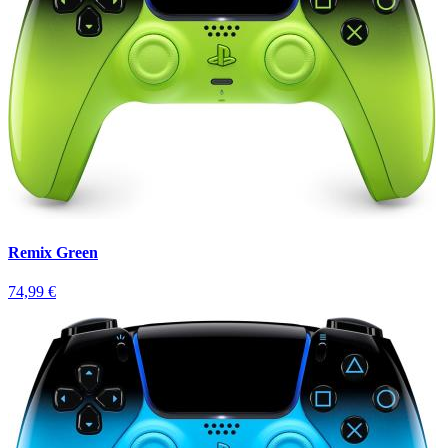
Remix Green
74,99 €