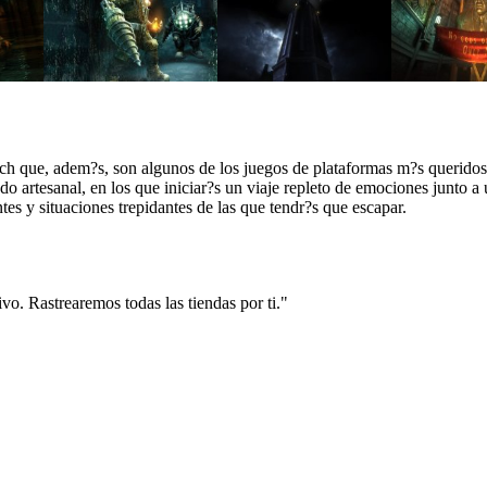
h que, adem?s, son algunos de los juegos de plataformas m?s queridos 
artesanal, en los que iniciar?s un viaje repleto de emociones junto a
tes y situaciones trepidantes de las que tendr?s que escapar.
vo. Rastrearemos todas las tiendas por ti."