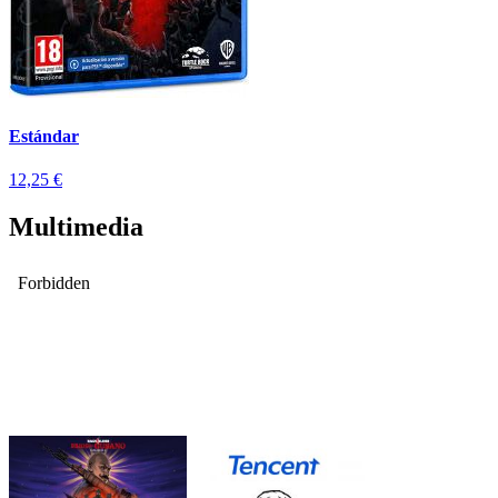
Estándar
12,25 €
Multimedia