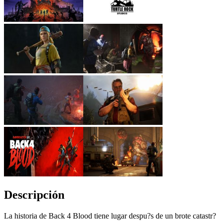
Descripción
La historia de Back 4 Blood tiene lugar despu?s de un brote catastr?