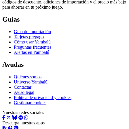
códigos de descuento, ediciones de importación y el precio más bajo
para ahorrar en tu próximo juego.
Guías
Guía de importación
Tarjetas prepago
Cómo usar Yambalú
Preguntas frecuentes
Alertas en Yambalú
Ayudas
Quiénes somos
Universo Yambalú
Contactar
Aviso legal
Política de privacidad y cookies
Gestionar cookies
Nuestras redes sociales
Descarga nuestras apps