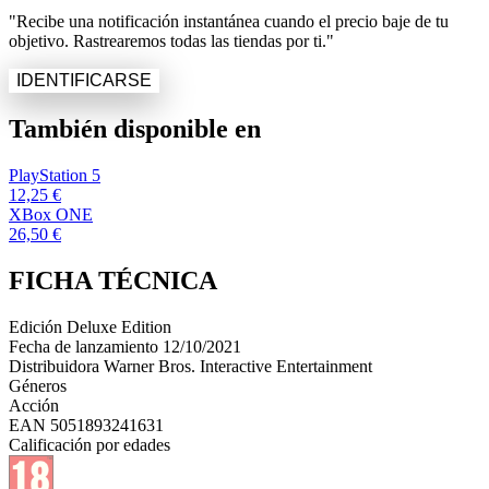
"Recibe una notificación instantánea cuando el precio baje de tu
objetivo. Rastrearemos todas las tiendas por ti."
IDENTIFICARSE
También disponible en
PlayStation 5
12,25 €
XBox ONE
26,50 €
FICHA TÉCNICA
Edición
Deluxe Edition
Fecha de lanzamiento
12/10/2021
Distribuidora
Warner Bros. Interactive Entertainment
Géneros
Acción
EAN
5051893241631
Calificación por edades