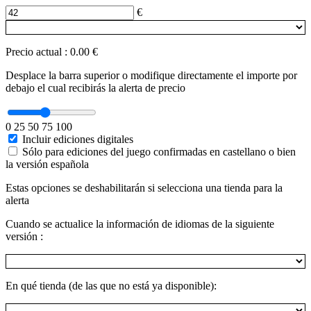
€
Precio actual
:
0.00 €
Desplace la barra superior o modifique directamente el importe por
debajo el cual recibirás la alerta de precio
0
25
50
75
100
Incluir ediciones digitales
Sólo para ediciones del juego confirmadas en castellano o bien
la versión española
Estas opciones se deshabilitarán si selecciona una tienda para la
alerta
Cuando se actualice la información de idiomas de la siguiente
versión :
En qué tienda (de las que no está ya disponible):