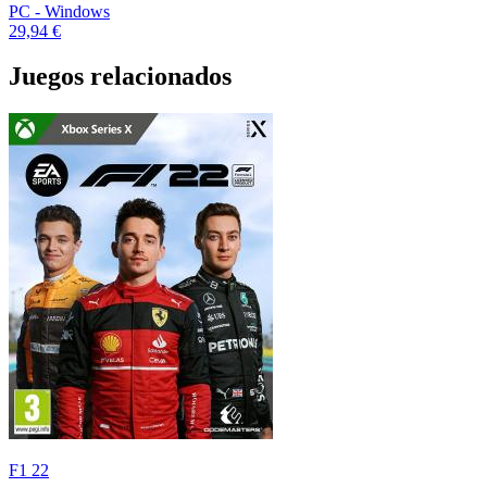
PC - Windows
29,94 €
Juegos relacionados
F1 22