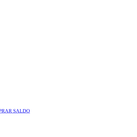
PRAR SALDO