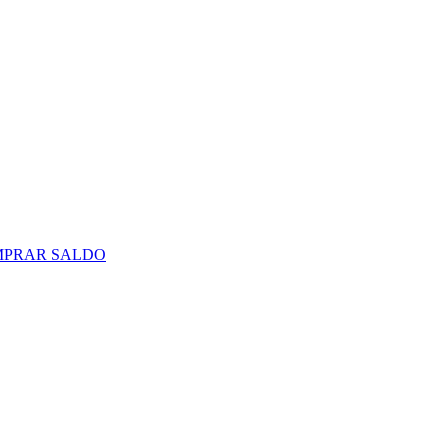
PRAR SALDO