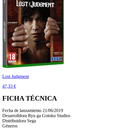
Lost Judgment
47,33 €
FICHA TÉCNICA
Fecha de lanzamiento
21/06/2019
Desarrolldora
Ryu ga Gotoku Studios
Distribuidora
Sega
Géneros