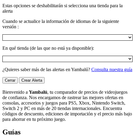
Estas opciones se deshabilitarán si selecciona una tienda para la
alerta
Cuando se actualice la información de idiomas de la siguiente
versión :
En qué tienda (de las que no está ya disponible):
¿Quieres saber más de las alertas en Yambalú?
Consulta nuestra guía
Cerrar
Crear Alerta
Bienvenido a
Yambalú
, tu comparador de precios de videojuegos
de confianza. Nos encargamos de rastrear las mejores ofertas en
consolas, accesorios y juegos para PS5, Xbox, Nintendo Switch,
Switch 2 y PC en más de 20 tiendas internacionales. Encuentra
códigos de descuento, ediciones de importación y el precio más bajo
para ahorrar en tu próximo juego.
Guías