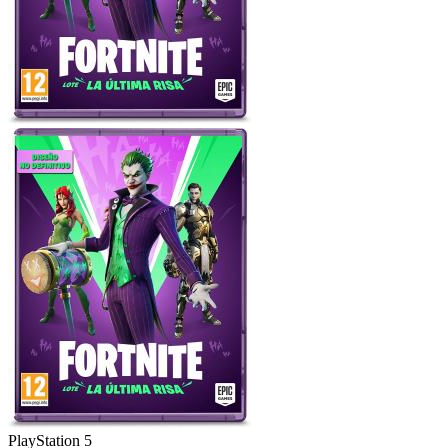
PlayStation 5