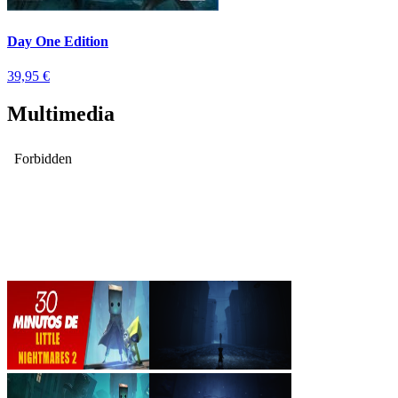
Day One Edition
39,95 €
Multimedia