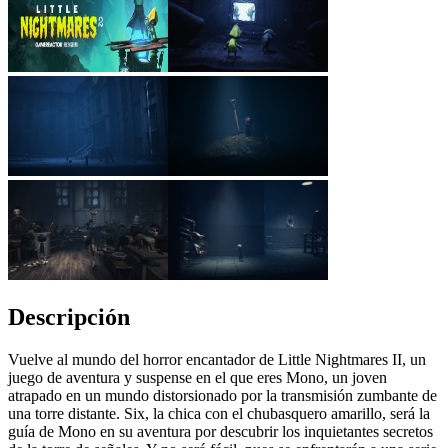
Descripción
Vuelve al mundo del horror encantador de Little Nightmares II, un
juego de aventura y suspense en el que eres Mono, un joven
atrapado en un mundo distorsionado por la transmisión zumbante de
una torre distante. Six, la chica con el chubasquero amarillo, será la
guía de Mono en su aventura por descubrir los inquietantes secretos