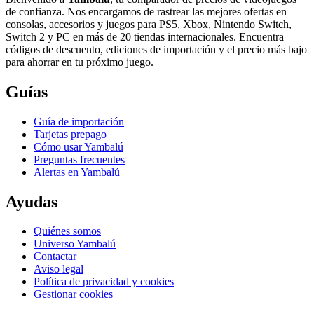
de confianza. Nos encargamos de rastrear las mejores ofertas en
consolas, accesorios y juegos para PS5, Xbox, Nintendo Switch,
Switch 2 y PC en más de 20 tiendas internacionales. Encuentra
códigos de descuento, ediciones de importación y el precio más bajo
para ahorrar en tu próximo juego.
Guías
Guía de importación
Tarjetas prepago
Cómo usar Yambalú
Preguntas frecuentes
Alertas en Yambalú
Ayudas
Quiénes somos
Universo Yambalú
Contactar
Aviso legal
Política de privacidad y cookies
Gestionar cookies