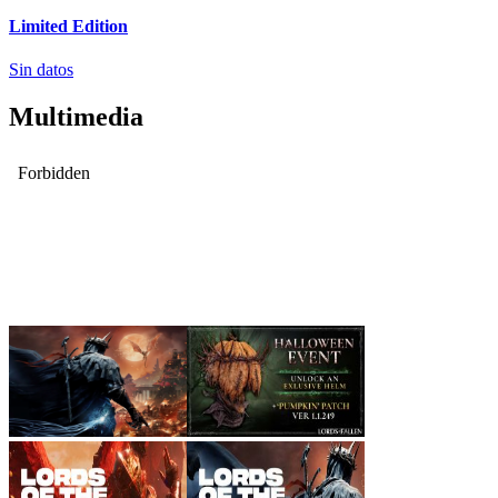
Limited Edition
Sin datos
Multimedia