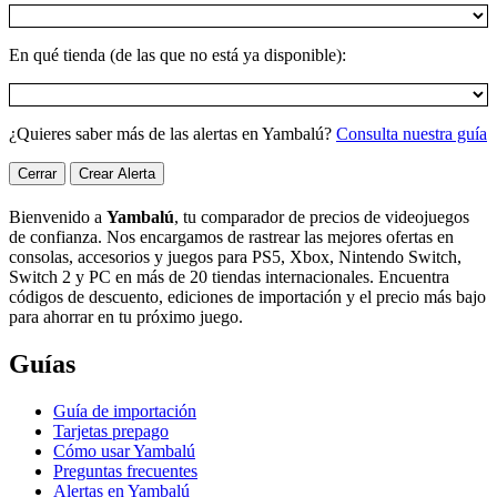
En qué tienda (de las que no está ya disponible):
¿Quieres saber más de las alertas en Yambalú?
Consulta nuestra guía
Cerrar
Crear Alerta
Bienvenido a
Yambalú
, tu comparador de precios de videojuegos
de confianza. Nos encargamos de rastrear las mejores ofertas en
consolas, accesorios y juegos para PS5, Xbox, Nintendo Switch,
Switch 2 y PC en más de 20 tiendas internacionales. Encuentra
códigos de descuento, ediciones de importación y el precio más bajo
para ahorrar en tu próximo juego.
Guías
Guía de importación
Tarjetas prepago
Cómo usar Yambalú
Preguntas frecuentes
Alertas en Yambalú