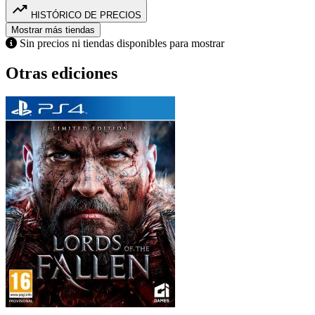
trending_up
HISTÓRICO DE PRECIOS
Mostrar más tiendas
Sin precios ni tiendas disponibles para mostrar
Otras ediciones