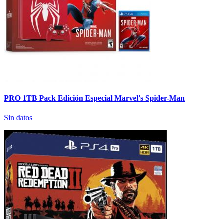
PRO 1TB Pack Edición Especial Marvel's Spider-Man
Sin datos