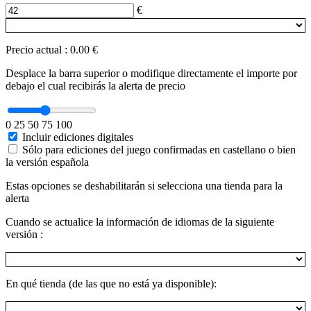
€
Precio actual
:
0.00 €
Desplace la barra superior o modifique directamente el importe por
debajo el cual recibirás la alerta de precio
0
25
50
75
100
Incluir ediciones digitales
Sólo para ediciones del juego confirmadas en castellano o bien
la versión española
Estas opciones se deshabilitarán si selecciona una tienda para la
alerta
Cuando se actualice la información de idiomas de la siguiente
versión :
En qué tienda (de las que no está ya disponible):