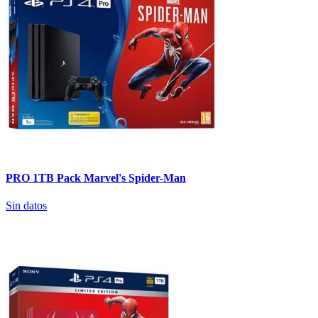
PRO 1TB Pack Marvel's Spider-Man
Sin datos