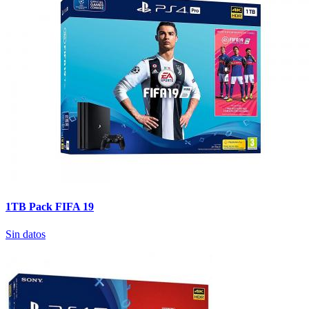
1TB Pack FIFA 19
Sin datos