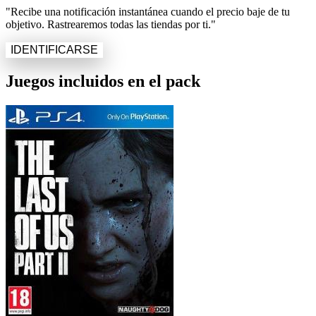
"Recibe una notificación instantánea cuando el precio baje de tu
objetivo. Rastrearemos todas las tiendas por ti."
IDENTIFICARSE
Juegos incluidos en el pack