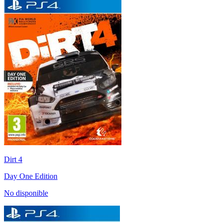
Dirt 4
Day One Edition
No disponible