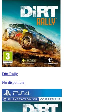
Dirt Rally
No disponible