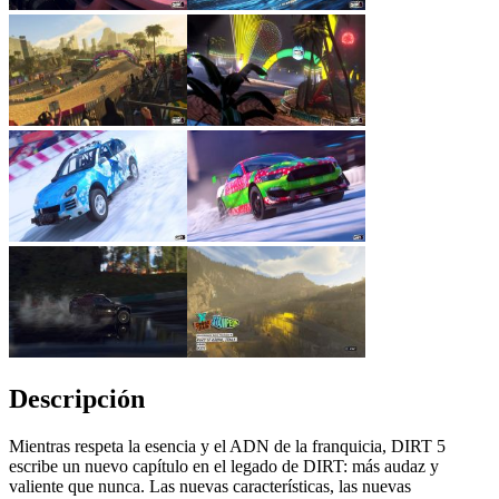
Descripción
Mientras respeta la esencia y el ADN de la franquicia, DIRT 5
escribe un nuevo capítulo en el legado de DIRT: más audaz y
valiente que nunca. Las nuevas características, las nuevas