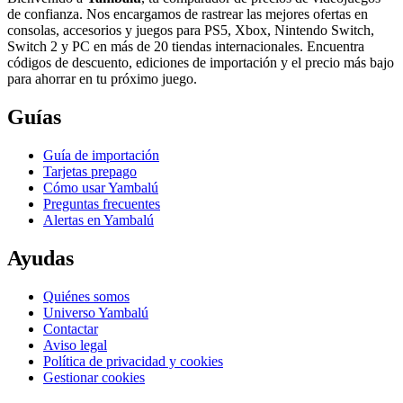
de confianza. Nos encargamos de rastrear las mejores ofertas en
consolas, accesorios y juegos para PS5, Xbox, Nintendo Switch,
Switch 2 y PC en más de 20 tiendas internacionales. Encuentra
códigos de descuento, ediciones de importación y el precio más bajo
para ahorrar en tu próximo juego.
Guías
Guía de importación
Tarjetas prepago
Cómo usar Yambalú
Preguntas frecuentes
Alertas en Yambalú
Ayudas
Quiénes somos
Universo Yambalú
Contactar
Aviso legal
Política de privacidad y cookies
Gestionar cookies