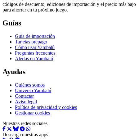
códigos de descuento, ediciones de importación y el precio más bajo
para ahorrar en tu próximo juego.
Guías
Guía de importación
Tarjetas prepago
Cómo usar Yambalú
Preguntas frecuentes
Alertas en Yambalú
Ayudas
Quiénes somos
Universo Yambalú
Contactar
Aviso legal
Política de privacidad y cookies
Gestionar cookies
Nuestras redes sociales
Descarga nuestras apps