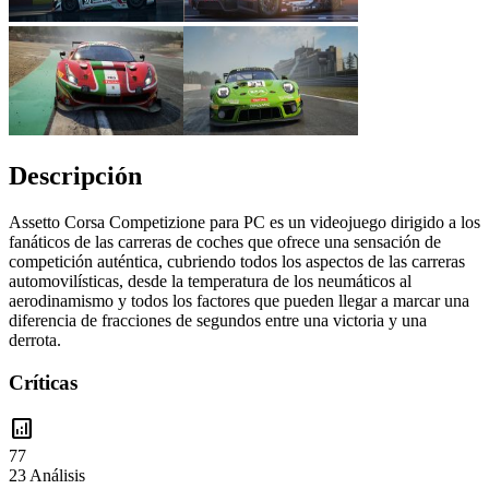
Descripción
Assetto Corsa Competizione para PC es un videojuego dirigido a los
fanáticos de las carreras de coches que ofrece una sensación de
competición auténtica, cubriendo todos los aspectos de las carreras
automovilísticas, desde la temperatura de los neumáticos al
aerodinamismo y todos los factores que pueden llegar a marcar una
diferencia de fracciones de segundos entre una victoria y una
derrota.
Críticas
analytics
77
23 Análisis