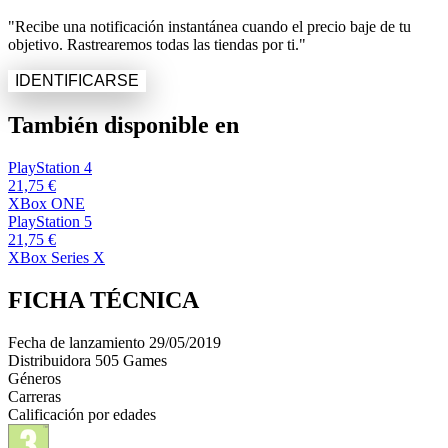
"Recibe una notificación instantánea cuando el precio baje de tu
objetivo. Rastrearemos todas las tiendas por ti."
IDENTIFICARSE
También disponible en
PlayStation 4
21,75 €
XBox ONE
PlayStation 5
21,75 €
XBox Series X
FICHA TÉCNICA
Fecha de lanzamiento
29/05/2019
Distribuidora
505 Games
Géneros
Carreras
Calificación por edades