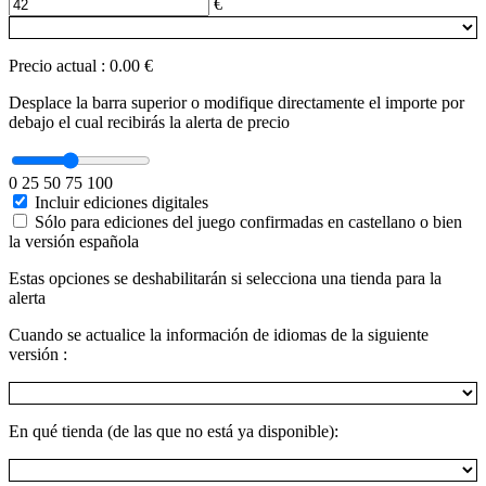
€
Precio actual
:
0.00 €
Desplace la barra superior o modifique directamente el importe por
debajo el cual recibirás la alerta de precio
0
25
50
75
100
Incluir ediciones digitales
Sólo para ediciones del juego confirmadas en castellano o bien
la versión española
Estas opciones se deshabilitarán si selecciona una tienda para la
alerta
Cuando se actualice la información de idiomas de la siguiente
versión :
En qué tienda (de las que no está ya disponible):