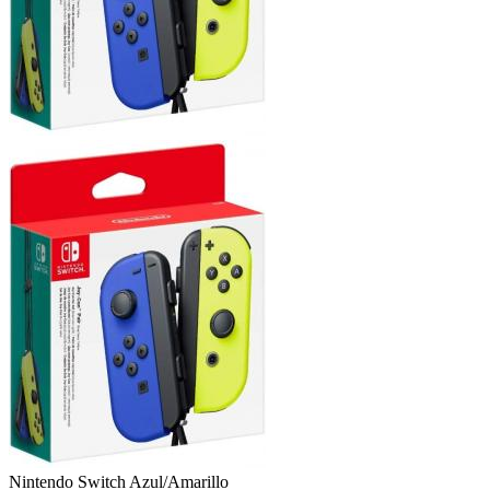
Nintendo Switch
Azul/Amarillo