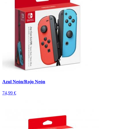
Azul Neón/Rojo Neón
74,99 €