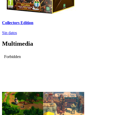
Collectors Edition
Sin datos
Multimedia