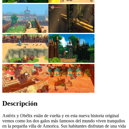
Descripción
Astérix y Obélix están de vuelta y en esta nueva historia original
vemos como los dos galos más famosos del mundo viven tranquilos
en la pequeña villa de Amorica. Sus habitantes disfrutan de una vida