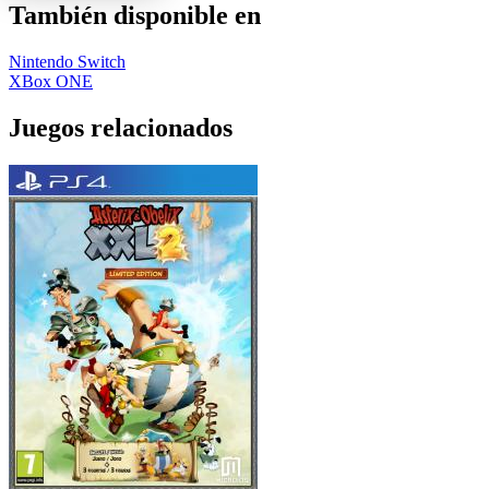
También disponible en
Nintendo Switch
XBox ONE
Juegos relacionados