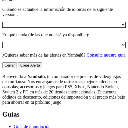
Cuando se actualice la información de idiomas de la siguiente
versión :
En qué tienda (de las que no está ya disponible):
¿Quieres saber más de las alertas en Yambalú?
Consulta nuestra guía
Cerrar
Crear Alerta
Bienvenido a
Yambalú
, tu comparador de precios de videojuegos
de confianza. Nos encargamos de rastrear las mejores ofertas en
consolas, accesorios y juegos para PS5, Xbox, Nintendo Switch,
Switch 2 y PC en más de 20 tiendas internacionales. Encuentra
códigos de descuento, ediciones de importación y el precio más bajo
para ahorrar en tu próximo juego.
Guías
Guía de importación