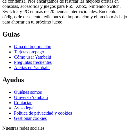
de confianza. Nos encargamos de rastrear las mejores ofertas en
consolas, accesorios y juegos para PS5, Xbox, Nintendo Switch,
Switch 2 y PC en más de 20 tiendas internacionales. Encuentra
códigos de descuento, ediciones de importación y el precio más bajo
para ahorrar en tu próximo juego.
Guías
Guía de importación
Tarjetas prepago
Cómo usar Yambalú
Preguntas frecuentes
Alertas en Yambalú
Ayudas
Quiénes somos
Universo Yambalú
Contactar
Aviso legal
Política de privacidad y cookies
Gestionar cookies
Nuestras redes sociales