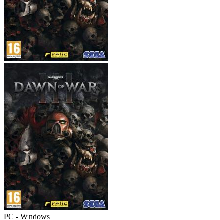
PC - Windows