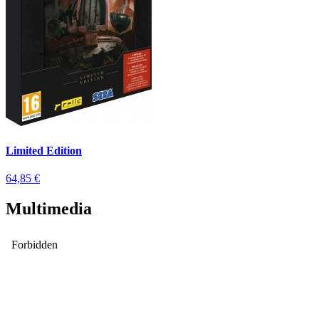
Limited Edition
64,85 €
Multimedia