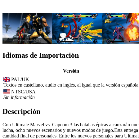
Idiomas de Importación
Versión
PAL/UK
Textos en castellano, audio en inglés, al igual que la versión española
NTSC/USA
Sin información
Descripción
Con Ultimate Marvel vs. Capcom 3 las batallas épicas alcanzarán nue
lucha, ocho nuevos escenarios y nuevos modos de juego.Esta entrega d
cantidad final de personajes. Entre los nuevos personajes para Ultimat