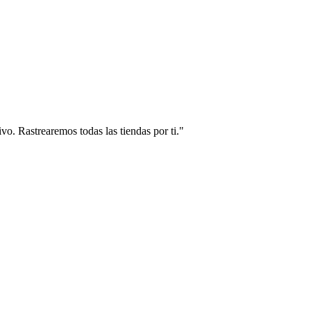
vo. Rastrearemos todas las tiendas por ti."