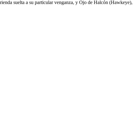
rienda suelta a su particular venganza, y Ojo de Halcón (Hawkeye),