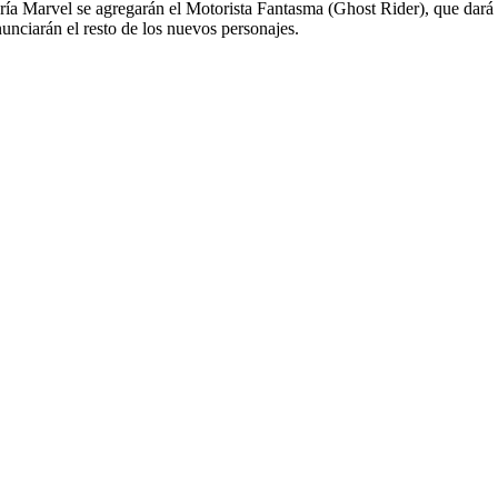
ría Marvel se agregarán el Motorista Fantasma (Ghost Rider), que dará 
nciarán el resto de los nuevos personajes.