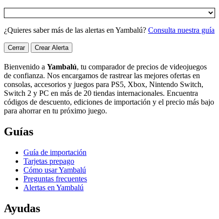
¿Quieres saber más de las alertas en Yambalú?
Consulta nuestra guía
Cerrar
Crear Alerta
Bienvenido a
Yambalú
, tu comparador de precios de videojuegos
de confianza. Nos encargamos de rastrear las mejores ofertas en
consolas, accesorios y juegos para PS5, Xbox, Nintendo Switch,
Switch 2 y PC en más de 20 tiendas internacionales. Encuentra
códigos de descuento, ediciones de importación y el precio más bajo
para ahorrar en tu próximo juego.
Guías
Guía de importación
Tarjetas prepago
Cómo usar Yambalú
Preguntas frecuentes
Alertas en Yambalú
Ayudas