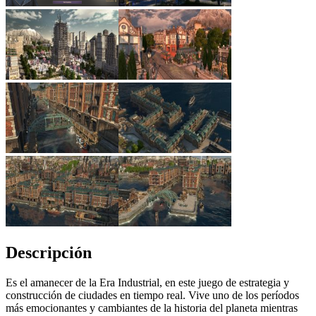
Descripción
Es el amanecer de la Era Industrial, en este juego de estrategia y
construcción de ciudades en tiempo real. Vive uno de los períodos
más emocionantes y cambiantes de la historia del planeta mientras