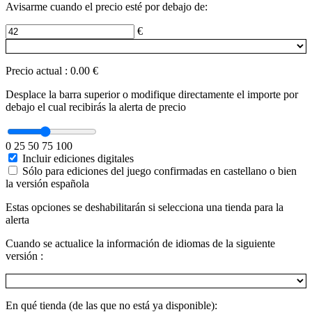
Avisarme cuando el precio esté por debajo de:
€
Precio actual
:
0.00 €
Desplace la barra superior o modifique directamente el importe por
debajo el cual recibirás la alerta de precio
0
25
50
75
100
Incluir ediciones digitales
Sólo para ediciones del juego confirmadas en castellano o bien
la versión española
Estas opciones se deshabilitarán si selecciona una tienda para la
alerta
Cuando se actualice la información de idiomas de la siguiente
versión :
En qué tienda (de las que no está ya disponible):