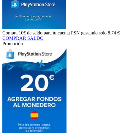
Compra
10€ de saldo
para tu cuenta PSN gastando solo
8.74 €
COMPRAR SALDO
Promoción