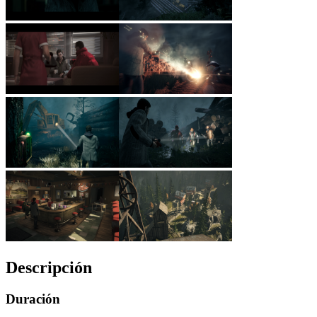
Descripción
Duración