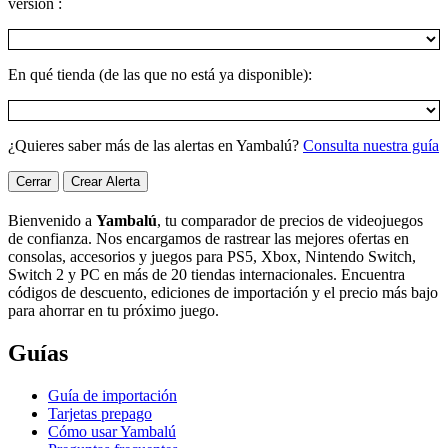
versión :
En qué tienda (de las que no está ya disponible):
¿Quieres saber más de las alertas en Yambalú?
Consulta nuestra guía
Cerrar
Crear Alerta
Bienvenido a
Yambalú
, tu comparador de precios de videojuegos
de confianza. Nos encargamos de rastrear las mejores ofertas en
consolas, accesorios y juegos para PS5, Xbox, Nintendo Switch,
Switch 2 y PC en más de 20 tiendas internacionales. Encuentra
códigos de descuento, ediciones de importación y el precio más bajo
para ahorrar en tu próximo juego.
Guías
Guía de importación
Tarjetas prepago
Cómo usar Yambalú