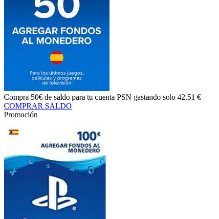
Compra
50€ de saldo
para tu cuenta PSN gastando solo
42.51 €
COMPRAR SALDO
Promoción