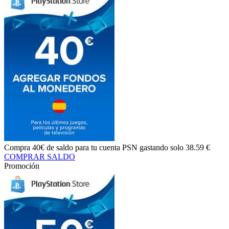
Compra
40€ de saldo
para tu cuenta PSN gastando solo
38.59 €
COMPRAR SALDO
Promoción