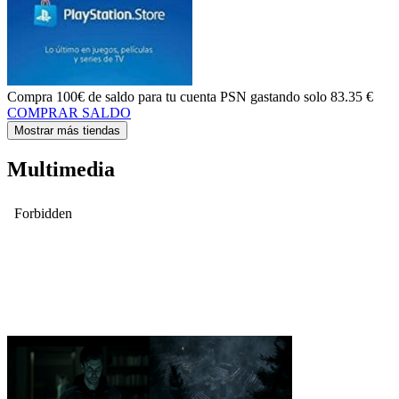
Compra
100€ de saldo
para tu cuenta PSN gastando solo
83.35 €
COMPRAR SALDO
Mostrar más tiendas
Multimedia