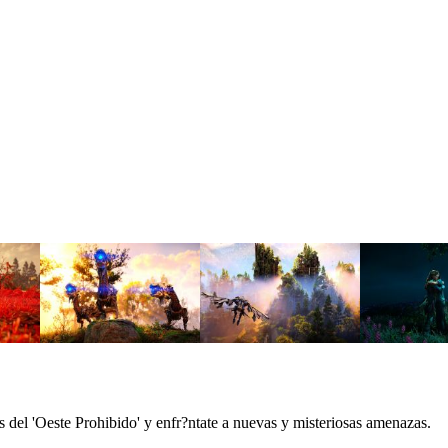
s del 'Oeste Prohibido' y enfr?ntate a nuevas y misteriosas amenazas.