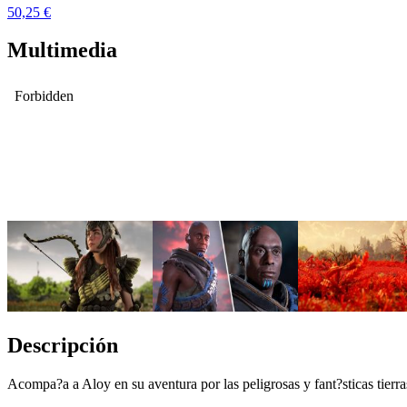
50,25 €
Multimedia
Descripción
Acompa?a a Aloy en su aventura por las peligrosas y fant?sticas tierra