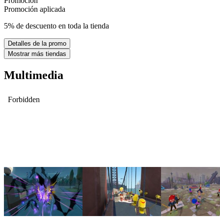
Promoción
Promoción aplicada
5% de descuento en toda la tienda
Detalles de la promo
Mostrar más tiendas
Multimedia